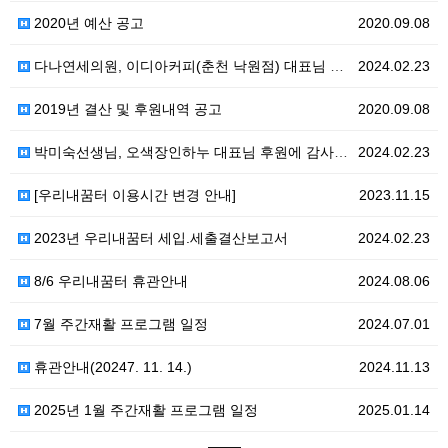
2020년 예산 공고
2020.09.08
다나연세의원, 이디아커피(춘천 낙원점) 대표님 후원에 …
2024.02.23
2019년 결산 및 후원내역 공고
2020.09.08
박미숙선생님, 오색장인하누 대표님 후원에 감사드립니다…
2024.02.23
[우리내꿈터 이용시간 변경 안내]
2023.11.15
2023년 우리내꿈터 세입.세출결산보고서
2024.02.23
8/6 우리내꿈터 휴관안내
2024.08.06
7월 주간재활 프로그램 일정
2024.07.01
휴관안내(20247. 11. 14.)
2024.11.13
2025년 1월 주간재활 프로그램 일정
2025.01.14