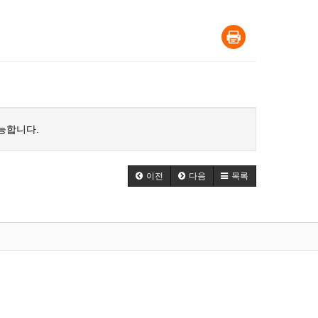
능합니다.
이전
다음
목록