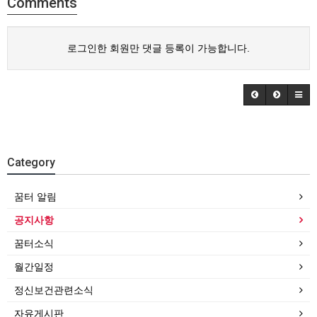
Comments
로그인한 회원만 댓글 등록이 가능합니다.
Category
꿈터 알림
공지사항
꿈터소식
월간일정
정신보건관련소식
자유게시판