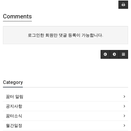
Comments
로그인한 회원만 댓글 등록이 가능합니다.
Category
꿈터 알림
공지사항
꿈터소식
월간일정