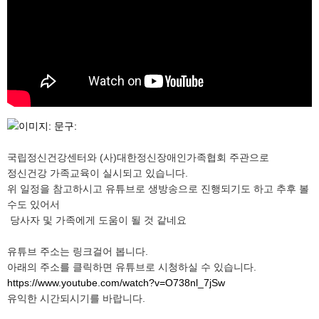
국립정신건강센터와 (사)대한정신장애인가족협회 주관으로
정신건강 가족교육이 실시되고 있습니다.
위 일정을 참고하시고 유튜브로 생방송으로 진행되기도 하고 추후 볼
수도 있어서
당사자 및 가족에게 도움이 될 것 같네요
유튜브 주소는 링크걸어 봅니다.
아래의 주소를 클릭하면 유튜브로 시청하실 수 있습니다.
https://www.youtube.com/watch?v=O738nl_7jSw
유익한 시간되시기를 바랍니다.