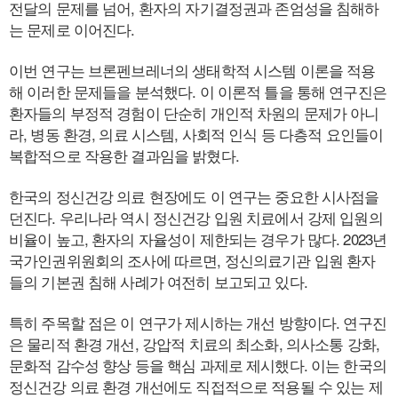
전달의 문제를 넘어, 환자의 자기결정권과 존엄성을 침해하
는 문제로 이어진다.
이번 연구는 브론펜브레너의 생태학적 시스템 이론을 적용
해 이러한 문제들을 분석했다. 이 이론적 틀을 통해 연구진은
환자들의 부정적 경험이 단순히 개인적 차원의 문제가 아니
라, 병동 환경, 의료 시스템, 사회적 인식 등 다층적 요인들이
복합적으로 작용한 결과임을 밝혔다.
한국의 정신건강 의료 현장에도 이 연구는 중요한 시사점을
던진다. 우리나라 역시 정신건강 입원 치료에서 강제 입원의
비율이 높고, 환자의 자율성이 제한되는 경우가 많다. 2023년
국가인권위원회의 조사에 따르면, 정신의료기관 입원 환자
들의 기본권 침해 사례가 여전히 보고되고 있다.
특히 주목할 점은 이 연구가 제시하는 개선 방향이다. 연구진
은 물리적 환경 개선, 강압적 치료의 최소화, 의사소통 강화,
문화적 감수성 향상 등을 핵심 과제로 제시했다. 이는 한국의
정신건강 의료 환경 개선에도 직접적으로 적용될 수 있는 제