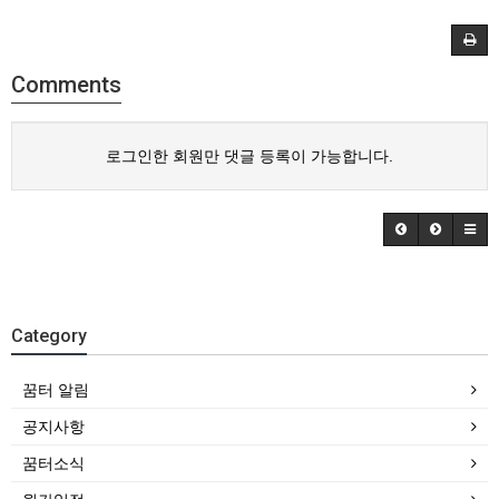
Comments
로그인한 회원만 댓글 등록이 가능합니다.
Category
꿈터 알림
공지사항
꿈터소식