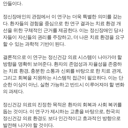
안들이다.
정신장애인의 관점에서 이 연구는 더욱 특별한 의미를 갖는
다. 환자들의 경험을 중심으로 한 연구 결과는 치료 환경 개
선을 위한 구체적인 근거를 제공한다. 이는 정신장애인 당사
자들이 자신들의 권리를 주장하고, 더 나은 치료 환경을 요구
할 수 있는 과학적 기반이 된다.
결론적으로 이 연구는 정신건강 의료 시스템이 나아가야 할
방향을 명확히 보여준다. 환자의 존엄성과 자율성을 존중하
는 치료 환경, 충분한 소통과 신뢰를 바탕으로 한 치료 관계,
그리고 회복을 지원하는 시스템적 접근이 필요하다. 이는 단
순한 이상이 아닌, 실현 가능하고 반드시 이루어져야 할 변화
의 과제다.
정신건강 의료의 진정한 목적은 환자의 회복과 사회 복귀를
돕는 것이다. 이 연구가 제시하는 교훈을 바탕으로, 한국의
정신건강 의료 환경도 보다 인간적이고 효과적인 방향으로
발전해 나가야 할 것이다.