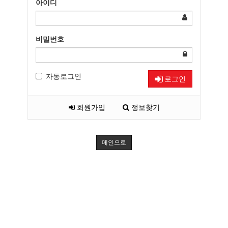
아이디
비밀번호
자동로그인
로그인
회원가입
정보찾기
메인으로