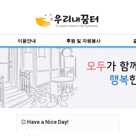
이용안내
후원 및 자원봉사
Have a Nice Day!