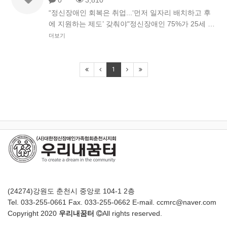
0
3,810
“정신장애인 회복은 취업...‘먼저 일자리 배치하고 후
에 지원하는 제도’ 갖춰야"정신장애인 75%가 25세 …
더보기
1
(24274)강원도 춘천시 중앙로 104-1 2층
Tel. 033-255-0661 Fax. 033-255-0662 E-mail. ccmrc@naver.com
Copyright 2020
우리내꿈터
All rights reserved.